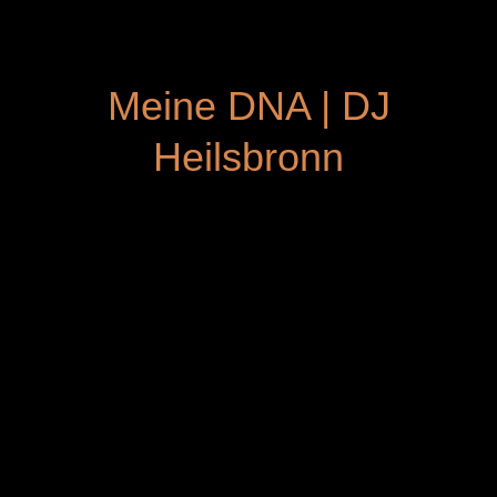
Meine DNA | DJ
Heilsbronn