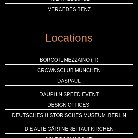
MERCEDES BENZ
Locations
BORGO IL MEZZAINO (IT)
CROWNSCLUB MÜNCHEN
DASPAUL
DAUPHIN SPEED EVENT
DESIGN OFFICES
DEUTSCHES HISTORISCHES MUSEUM
BERLIN
DIE ALTE GÄRTNEREI TAUFKIRCHEN