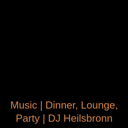
Music | Dinner, Lounge,
Party | DJ Heilsbronn