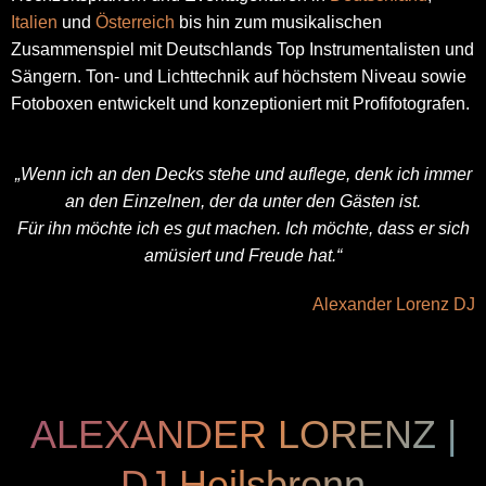
Italien
und
Österreich
bis hin zum musikalischen
Zusammenspiel mit Deutschlands Top Instrumentalisten und
Sängern. Ton- und Lichttechnik auf höchstem Niveau sowie
Fotoboxen entwickelt und konzeptioniert mit Profifotografen.
„Wenn ich an den Decks stehe und auflege, denk ich immer
an den Einzelnen, der da unter den Gästen ist.
Für ihn möchte ich es gut machen. Ich möchte, dass er sich
amüsiert und Freude hat.“
Alexander Lorenz DJ
ALEXANDER LORENZ |
DJ Heilsbronn