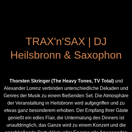
TRAX'n'SAX | DJ
Heilsbronn & Saxophon
Thorsten Skringer
(The Heavy Tones, TV Total)
und
Alexander Lorenz verbinden unterschiedliche Dekaden und
Genres der Musik zu einem fließenden Set. Die Atmosphäre
der Veranstaltung in Heilsbronn wird aufgegriffen und zu
etwas ganz besonderem erhoben. Der Empfang Ihrer Gäste
genießt ein edles Flair, die Untermalung des Dinners ist
unaufdringlich, das Ganze wird zu einem Konzert und die