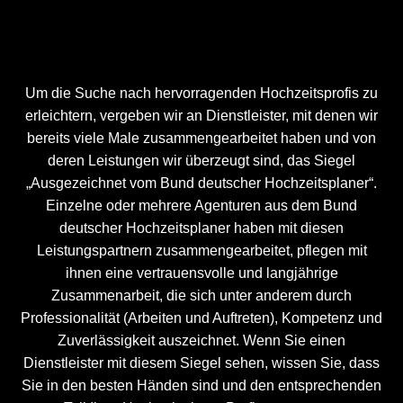
Um die Suche nach hervorragenden Hochzeitsprofis zu
erleichtern, vergeben wir an Dienstleister, mit denen wir
bereits viele Male zusammengearbeitet haben und von
deren Leistungen wir überzeugt sind, das Siegel
„Ausgezeichnet vom Bund deutscher Hochzeitsplaner“.
Einzelne oder mehrere Agenturen aus dem Bund
deutscher Hochzeitsplaner haben mit diesen
Leistungspartnern zusammengearbeitet, pflegen mit
ihnen eine vertrauensvolle und langjährige
Zusammenarbeit, die sich unter anderem durch
Professionalität (Arbeiten und Auftreten), Kompetenz und
Zuverlässigkeit auszeichnet. Wenn Sie einen
Dienstleister mit diesem Siegel sehen, wissen Sie, dass
Sie in den besten Händen sind und den entsprechenden