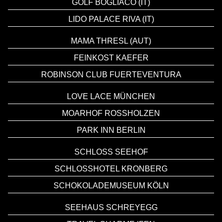
GOLF BOGLIACO (IT)
LIDO PALACE RIVA (IT)
MAMA THRESL (AUT)
FEINKOST KAEFER
ROBINSON CLUB FUERTEVENTURA
LOVE LACE MÜNCHEN
MOARHOF ROSSHOLZEN
PARK INN BERLIN
SCHLOSS SEEHOF
SCHLOSSHOTEL KRONBERG
SCHOKOLADEMUSEUM KÖLN
SEEHAUS SCHREYEGG