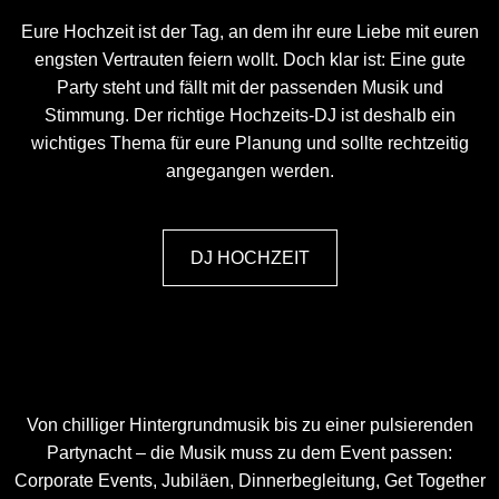
Eure Hochzeit ist der Tag, an dem ihr eure Liebe mit euren
engsten Vertrauten feiern wollt. Doch klar ist: Eine gute
Party steht und fällt mit der passenden Musik und
Stimmung. Der richtige Hochzeits-DJ ist deshalb ein
wichtiges Thema für eure Planung und sollte rechtzeitig
angegangen werden.
DJ HOCHZEIT
Von chilliger Hintergrundmusik bis zu einer pulsierenden
Partynacht – die Musik muss zu dem Event passen:
Corporate Events, Jubiläen, Dinnerbegleitung, Get Together