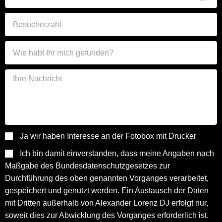
Ja wir haben Interesse an der Fotobox mit Drucker
Ich bin damit einverstanden, dass meine Angaben nach
Maßgabe des Bundesdatenschutzgesetzes zur
Durchführung des oben genannten Vorganges verarbeitet,
gespeichert und genutzt werden. Ein Austausch der Daten
mit Dritten außerhalb von Alexander Lorenz DJ erfolgt nur,
soweit dies zur Abwicklung des Vorganges erforderlich ist.