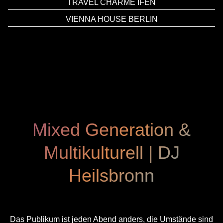
TRAVEL CHARME IFEN
VIENNA HOUSE BERLIN
Mixed Generation &
Multikulturell | DJ
Heilsbronn
Das Publikum ist jeden Abend anders, die Umstände sind