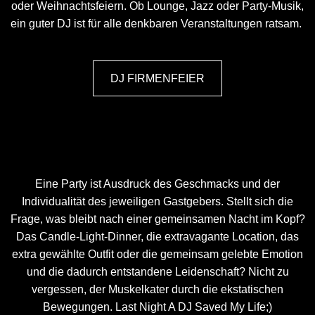
oder Weihnachtsfeiern. Ob Lounge, Jazz oder Party-Musik,
ein guter DJ ist für alle denkbaren Veranstaltungen ratsam.
DJ FIRMENFEIER
Eine Party ist Ausdruck des Geschmacks und der
Individualität des jeweiligen Gastgebers. Stellt sich die
Frage, was bleibt nach einer gemeinsamen Nacht im Kopf?
Das Candle-Light-Dinner, die extravagante Location, das
extra gewählte Outfit oder die gemeinsam gelebte Emotion
und die dadurch entstandene Leidenschaft? Nicht zu
vergessen, der Muskelkater durch die ekstatischen
Bewegungen. Last Night A DJ Saved My Life;)