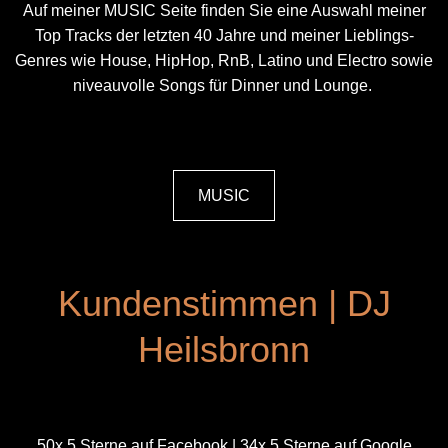
Auf meiner MUSIC Seite finden Sie eine Auswahl meiner
Top Tracks der letzten 40 Jahre und meiner Lieblings-
Genres wie House, HipHop, RnB, Latino und Electro sowie
niveauvolle Songs für Dinner und Lounge.
MUSIC
Kundenstimmen | DJ
Heilsbronn
50x 5 Sterne auf Facebook | 34x 5 Sterne auf Google