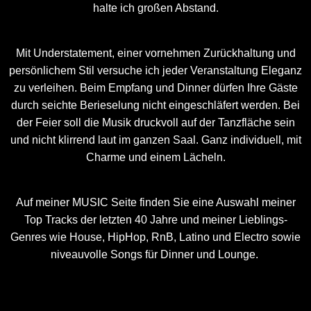
halte ich großen Abstand.
Mit Understatement, einer vornehmen Zurückhaltung und
persönlichem Stil versuche ich jeder Veranstaltung Eleganz
zu verleihen. Beim Empfang und Dinner dürfen Ihre Gäste
durch seichte Berieselung nicht eingeschläfert werden. Bei
der Feier soll die Musik druckvoll auf der Tanzfläche sein
und nicht klirrend laut im ganzen Saal. Ganz individuell, mit
Charme und einem Lächeln.
Auf meiner
MUSIC
Seite finden Sie eine Auswahl meiner
Top Tracks der letzten 40 Jahre und meiner Lieblings-
Genres wie House, HipHop, RnB, Latino und Electro sowie
niveauvolle Songs für Dinner und Lounge.