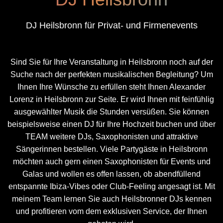
DJ Heilsbronn für Privat- und Firmenevents
Sind Sie für Ihre Veranstaltung in Heilsbronn noch auf der
Suche nach der perfekten musikalischen Begleitung? Um
Ihnen Ihre Wünsche zu erfüllen steht Ihnen Alexander
Lorenz in Heilsbronn zur Seite. Er wird Ihnen mit feinfühlig
ausgewählter Musik die Stunden versüßen. Sie können
beispielsweise einen DJ für Ihre Hochzeit buchen und über
TEAM weitere DJs, Saxophonisten und attraktive
Sängerinnen bestellen. Viele Partygäste in Heilsbronn
möchten auch gern einen Saxophonisten für Events und
Galas und wollen es offen lassen, ob abendfüllend
entspannte Ibiza-Vibes oder Club-Feeling angesagt ist. Mit
meinem Team lernen Sie auch Heilsbronner DJs kennen
und profitieren vom dem exklusiven Service, der Ihnen