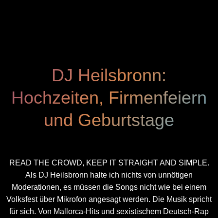
DJ Heilsbronn:
Hochzeiten, Firmenfeiern
und Geburtstage
READ THE CROWD, KEEP IT STRAIGHT AND SIMPLE.
Als DJ Heilsbronn halte ich nichts von unnötigen
Moderationen, es müssen die Songs nicht wie bei einem
Volksfest über Mikrofon angesagt werden. Die Musik spricht
für sich. Von Mallorca-Hits und sexistischem Deutsch-Rap