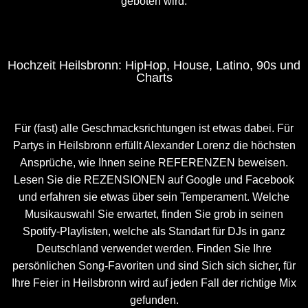
geboten wird.
Hochzeit Heilsbronn: HipHop, House, Latino, 90s und
Charts
Für (fast) alle Geschmacksrichtungen ist etwas dabei. Für
Partys in Heilsbronn erfüllt Alexander Lorenz die höchsten
Ansprüche, wie Ihnen seine
REFERENZEN
beweisen.
Lesen Sie die
REZENSIONEN
auf
Google
und
Facebook
und erfahren sie etwas über sein Temperament. Welche
Musikauswahl Sie erwartet, finden Sie grob in seinen
Spotify-Playlisten
, welche als Standart für DJs in ganz
Deutschland verwendet werden. Finden Sie Ihre
persönlichen Song-Favoriten und sind Sich sich sicher, für
Ihre Feier in Heilsbronn wird auf jeden Fall der richtige Mix
gefunden.