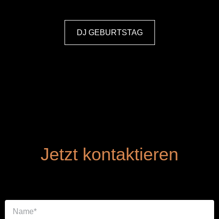
DJ GEBURTSTAG
Jetzt kontaktieren