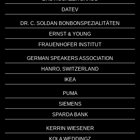
DATEV
DR. C. SOLDAN BONBONSPEZIALITÄTEN
ERNST & YOUNG
FRAUENHOFER INSTITUT
GERMAN SPEAKERS ASSOCIATION
HANRO, SWITZERLAND
IKEA
PUMA
SIEMENS
SPARDA BANK
KERRIN WIESENER
KOLA WEDDINGZ