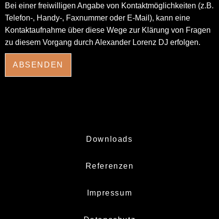
Bei einer freiwilligen Angabe von Kontaktmöglichkeiten (z.B.
Telefon-, Handy-, Faxnummer oder E-Mail), kann eine
Kontaktaufnahme über diese Wege zur Klärung von Fragen
zu diesem Vorgang durch Alexander Lorenz DJ erfolgen.
ABSENDEN
Downloads
Referenzen
Impressum