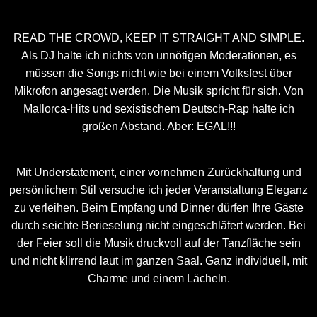
READ THE CROWD, KEEP IT STRAIGHT AND SIMPLE.
Als DJ halte ich nichts von unnötigen Moderationen, es
müssen die Songs nicht wie bei einem Volksfest über
Mikrofon angesagt werden. Die Musik spricht für sich. Von
Mallorca-Hits und sexistischem Deutsch-Rap halte ich
großen Abstand. Aber: EGAL!!!
Mit Understatement, einer vornehmen Zurückhaltung und
persönlichem Stil versuche ich jeder Veranstaltung Eleganz
zu verleihen. Beim Empfang und Dinner dürfen Ihre Gäste
durch seichte Berieselung nicht eingeschläfert werden. Bei
der Feier soll die Musik druckvoll auf der Tanzfläche sein
und nicht klirrend laut im ganzen Saal. Ganz individuell, mit
Charme und einem Lächeln.