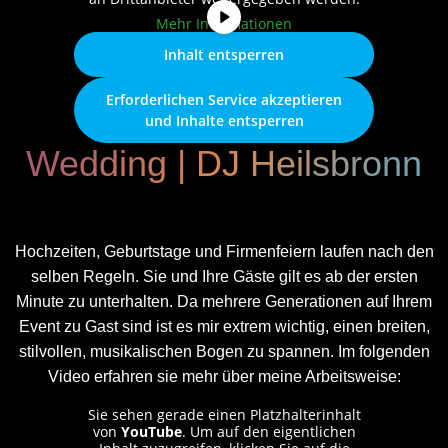
Mehr Informationen
Inhalt entsperren
Erforderlichen Service akzeptieren
und Inhalte entsperren
Wedding | DJ Heilsbronn
Hochzeiten, Geburtstage und Firmenfeiern laufen nach den
selben Regeln. Sie und Ihre Gäste gilt es ab der ersten
Minute zu unterhalten. Da mehrere Generationen auf Ihrem
Event zu Gast sind ist es mir extrem wichtig, einen breiten,
stilvollen, musikalischen Bogen zu spannen. Im folgenden
Video erfahren sie mehr über meine Arbeitsweise:
Sie sehen gerade einen Platzhalterinhalt
von
YouTube
. Um auf den eigentlichen