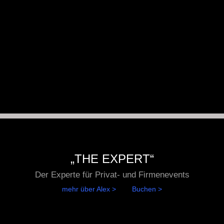
„THE EXPERT“
Der Experte für Privat- und Firmenevents
mehr über Alex > Buchen >