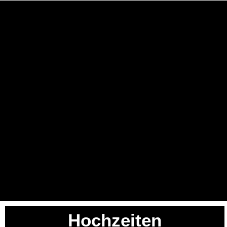
Hochzeiten