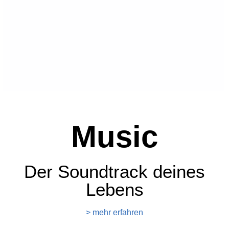
Music
Der Soundtrack deines
Lebens
> mehr erfahren