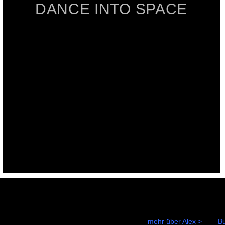
DANCE INTO SPACE
mehr über Alex > Bu