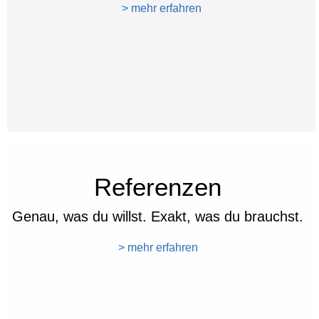
> mehr erfahren
Referenzen
Genau, was du willst. Exakt, was du brauchst.
> mehr erfahren