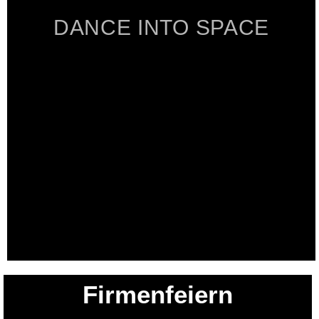
DANCE INTO SPACE
Firmenfeiern