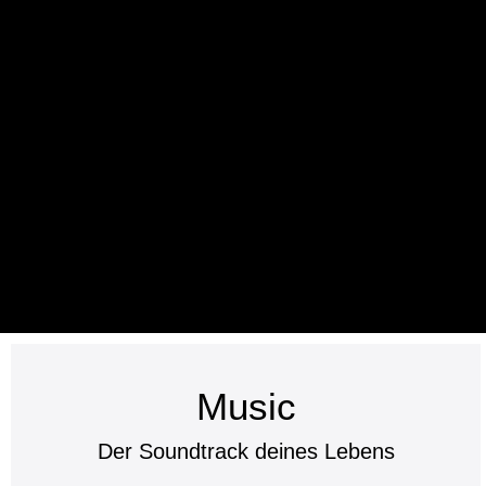
Music
Der Soundtrack deines Lebens