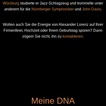
Würzburg
studierte er Jazz-Schlagzeug und trommelte unter
anderem für die
Nürnberger Symphoniker
und
John Davis
.
Wollen auch Sie die Energie von Alexander Lorenz auf Ihrer
Firmenfeier, Hochzeit oder Ihrem Geburtstag spüren? Dann
zögern Sie nicht, ihn zu
kontaktieren
.
Meine DNA