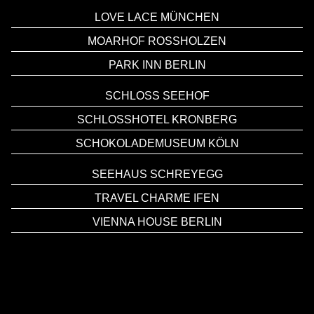
LOVE LACE MÜNCHEN
MOARHOF ROSSHOLZEN
PARK INN BERLIN
SCHLOSS SEEHOF
SCHLOSSHOTEL KRONBERG
SCHOKOLADEMUSEUM KÖLN
SEEHAUS SCHREYEGG
TRAVEL CHARME IFEN
VIENNA HOUSE BERLIN