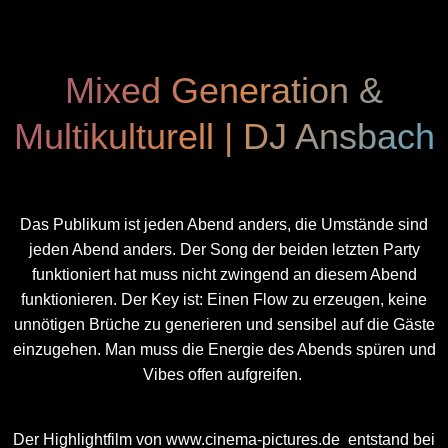
Mixed Generation &
Multikulturell | DJ Ansbach
Das Publikum ist jeden Abend anders, die Umstände sind
jeden Abend anders. Der Song der beiden letzten Party
funktioniert hat muss nicht zwingend an diesem Abend
funktionieren. Der Key ist: Einen Flow zu erzeugen, keine
unnötigen Brüche zu generieren und sensibel auf die Gäste
einzugehen. Man muss die Energie des Abends spüren und
Vibes offen aufgreifen.
Der Highlightfilm von
www.cinema-pictures.de
entstand bei