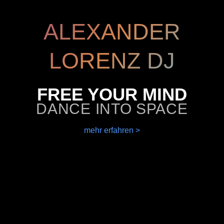
ALEXANDER
LORENZ DJ
FREE YOUR MIND
DANCE INTO SPACE
mehr erfahren >