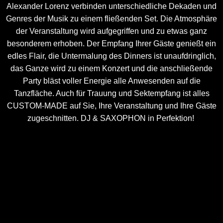
Alexander Lorenz verbinden unterschiedliche Dekaden und
Genres der Musik zu einem fließenden Set. Die Atmosphäre
der Veranstaltung wird aufgegriffen und zu etwas ganz
besonderem erhoben. Der Empfang Ihrer Gäste genießt ein
edles Flair, die Untermalung des Dinners ist unaufdringlich,
das Ganze wird zu einem Konzert und die anschließende
Party bläst voller Energie alle Anwesenden auf die
Tanzfläche. Auch für Trauung und Sektempfang ist alles
CUSTOM-MADE auf Sie, Ihre Veranstaltung und Ihre Gäste
zugeschnitten. DJ & SAXOPHON in Perfektion!