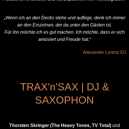
„Wenn ich an den Decks stehe und auflege, denk ich immer
an den Einzelnen, der da unter den Gästen ist.
Für ihn möchte ich es gut machen. Ich möchte, dass er sich
amüsiert und Freude hat.“
Alexander Lorenz DJ
TRAX'n'SAX | DJ &
SAXOPHON
Thorsten Skringer
(The Heavy Tones, TV Total)
und