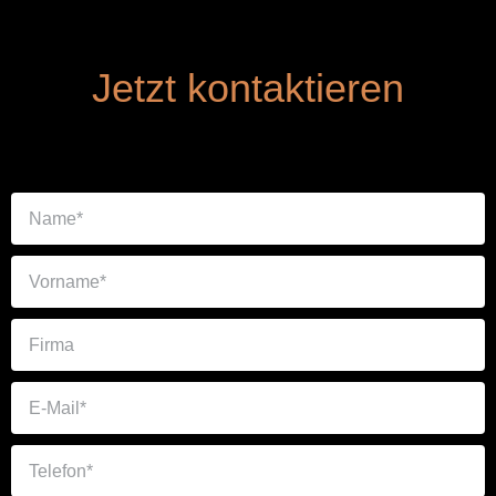
Jetzt kontaktieren