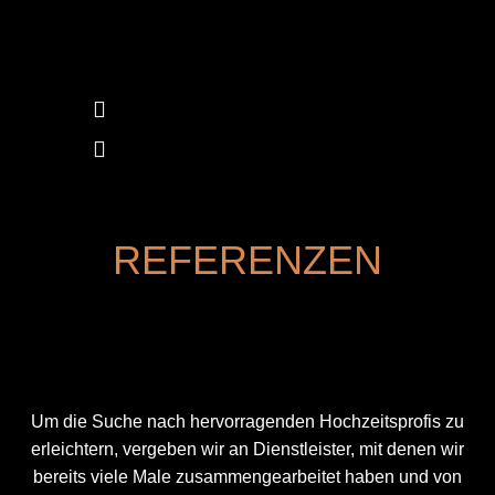
REFERENZEN
Um die Suche nach hervorragenden Hochzeitsprofis zu
erleichtern, vergeben wir an Dienstleister, mit denen wir
bereits viele Male zusammengearbeitet haben und von