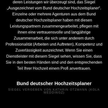
deren Leistungen wir überzeugt sind, das Siegel
„Ausgezeichnet vom Bund deutscher Hochzeitsplaner“.
Einzelne oder mehrere Agenturen aus dem Bund
deutscher Hochzeitsplaner haben mit diesen
Leistungspartnern zusammengearbeitet, pflegen mit
ihnen eine vertrauensvolle und langjährige
Zusammenarbeit, die sich unter anderem durch
Professionalität (Arbeiten und Auftreten), Kompetenz und
Zuverlässigkeit auszeichnet. Wenn Sie einen
Dienstleister mit diesem Siegel sehen, wissen Sie, dass
Sie in den besten Händen sind und den entsprechenden
Teil Ihrer Hochzeit einem Profi anvertrauen.
Bund deutscher Hochzeitsplaner
SIEGEL VERGEBEN VON KATHRIN OTZMANN (KOLA
WEDDINGZ)