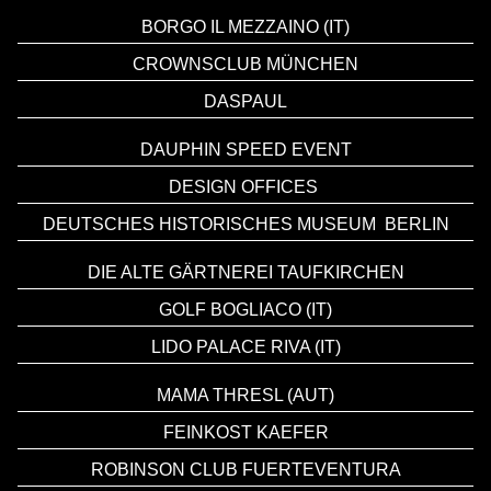
BORGO IL MEZZAINO (IT)
CROWNSCLUB MÜNCHEN
DASPAUL
DAUPHIN SPEED EVENT
DESIGN OFFICES
DEUTSCHES HISTORISCHES MUSEUM
BERLIN
DIE ALTE GÄRTNEREI TAUFKIRCHEN
GOLF BOGLIACO (IT)
LIDO PALACE RIVA (IT)
MAMA THRESL (AUT)
FEINKOST KAEFER
ROBINSON CLUB FUERTEVENTURA