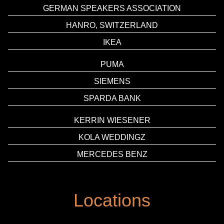
GERMAN SPEAKERS ASSOCIATION
HANRO, SWITZERLAND
IKEA
PUMA
SIEMENS
SPARDA BANK
KERRIN WIESENER
KOLA WEDDINGZ
MERCEDES BENZ
Locations