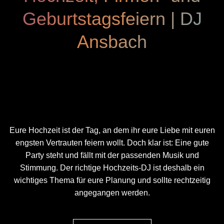
Geburtstagsfeiern | DJ
Ansbach
Eure Hochzeit ist der Tag, an dem ihr eure Liebe mit euren
engsten Vertrauten feiern wollt. Doch klar ist: Eine gute
Party steht und fällt mit der passenden Musik und
Stimmung. Der richtige Hochzeits-DJ ist deshalb ein
wichtiges Thema für eure Planung und sollte rechtzeitig
angegangen werden.