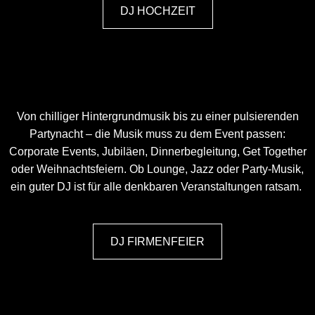
DJ HOCHZEIT
Von chilliger Hintergrundmusik bis zu einer pulsierenden
Partynacht – die Musik muss zu dem Event passen:
Corporate Events, Jubiläen, Dinnerbegleitung, Get Together
oder Weihnachtsfeiern. Ob Lounge, Jazz oder Party-Musik,
ein guter DJ ist für alle denkbaren Veranstaltungen ratsam.
DJ FIRMENFEIER