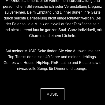
Mit Understatement, einer vornehmen Zurückhaltung und
persönlichem Stil versuche ich jeder Veranstaltung Eleganz
zu verleihen. Beim Empfang und Dinner dürfen Ihre Gäste
durch seichte Berieselung nicht eingeschläfert werden. Bei
der Feier soll die Musik druckvoll auf der Tanzfläche sein
und nicht klirrend laut im ganzen Saal. Ganz individuell, mit
Charme und einem Lächeln.
Auf meiner MUSIC Seite finden Sie eine Auswahl meiner
Top Tracks der letzten 40 Jahre und meiner Lieblings-
Genres wie House, HipHop, RnB, Latino und Electro sowie
niveauvolle Songs für Dinner und Lounge.
MUSIC