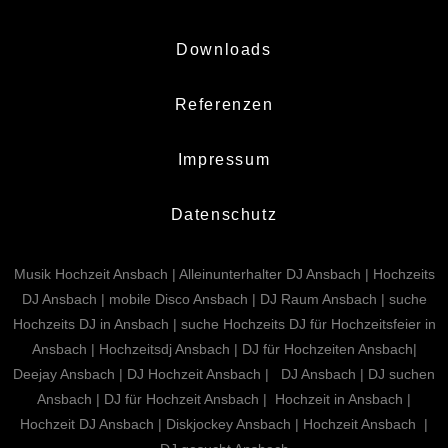
Downloads
Referenzen
Impressum
Datenschutz
Musik Hochzeit Ansbach | Alleinunterhalter DJ Ansbach | Hochzeits
DJ Ansbach | mobile Disco Ansbach | DJ Raum Ansbach | suche
Hochzeits DJ in Ansbach | suche Hochzeits DJ für Hochzeitsfeier in
Ansbach | Hochzeitsdj Ansbach | DJ für Hochzeiten Ansbach|
Deejay Ansbach | DJ Hochzeit Ansbach | DJ Ansbach | DJ suchen
Ansbach | DJ für Hochzeit Ansbach | Hochzeit in Ansbach |
Hochzeit DJ Ansbach | Diskjockey Ansbach | Hochzeit Ansbach |