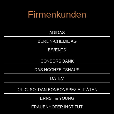
Firmenkunden
ADIDAS
BERLIN-CHEMIE AG
B*VENTS
CONSORS BANK
DAS HOCHZEITSHAUS
DATEV
DR. C. SOLDAN BONBONSPEZIALITÄTEN
ERNST & YOUNG
FRAUENHOFER INSTITUT