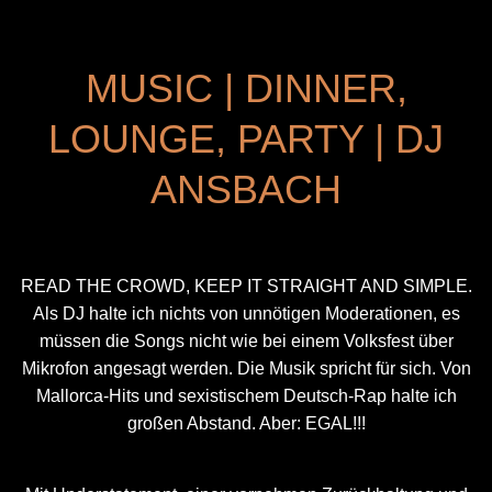
MUSIC | DINNER,
LOUNGE, PARTY | DJ
ANSBACH
READ THE CROWD, KEEP IT STRAIGHT AND SIMPLE.
Als DJ halte ich nichts von unnötigen Moderationen, es
müssen die Songs nicht wie bei einem Volksfest über
Mikrofon angesagt werden. Die Musik spricht für sich. Von
Mallorca-Hits und sexistischem Deutsch-Rap halte ich
großen Abstand. Aber: EGAL!!!