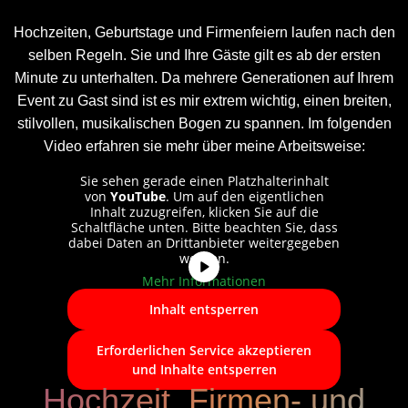
Hochzeiten, Geburtstage und Firmenfeiern laufen nach den
selben Regeln. Sie und Ihre Gäste gilt es ab der ersten
Minute zu unterhalten. Da mehrere Generationen auf Ihrem
Event zu Gast sind ist es mir extrem wichtig, einen breiten,
stilvollen, musikalischen Bogen zu spannen. Im folgenden
Video erfahren sie mehr über meine Arbeitsweise:
Sie sehen gerade einen Platzhalterinhalt
von
YouTube
. Um auf den eigentlichen
Inhalt zuzugreifen, klicken Sie auf die
Schaltfläche unten. Bitte beachten Sie, dass
dabei Daten an Drittanbieter weitergegeben
werden.
Mehr Informationen
Inhalt entsperren
Erforderlichen Service akzeptieren
und Inhalte entsperren
Hochzeit, Firmen- und