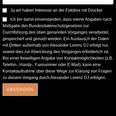
Ja wir haben Interesse an der Fotobox mit Drucker
Ich bin damit einverstanden, dass meine Angaben nach
Maßgabe des Bundesdatenschutzgesetzes zur
Durchführung des oben genannten Vorganges verarbeitet,
gespeichert und genutzt werden. Ein Austausch der Daten
mit Dritten außerhalb von Alexander Lorenz DJ erfolgt nur,
soweit dies zur Abwicklung des Vorganges erforderlich ist.
Bei einer freiwilligen Angabe von Kontaktmöglichkeiten (z.B.
Telefon-, Handy-, Faxnummer oder E-Mail), kann eine
Kontaktaufnahme über diese Wege zur Klärung von Fragen
zu diesem Vorgang durch Alexander Lorenz DJ erfolgen.
ABSENDEN