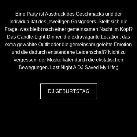
Eine Party ist Ausdruck des Geschmacks und der
Individualität des jeweiligen Gastgebers. Stellt sich die
Frage, was bleibt nach einer gemeinsamen Nacht im Kopf?
Das Candle-Light-Dinner, die extravagante Location, das
extra gewählte Outfit oder die gemeinsam gelebte Emotion
und die dadurch entstandene Leidenschaft? Nicht zu
vergessen, der Muskelkater durch die ekstatischen
Bewegungen. Last Night A DJ Saved My Life;)
DJ GEBURTSTAG